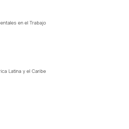
entales en el Trabajo
ca Latina y el Caribe