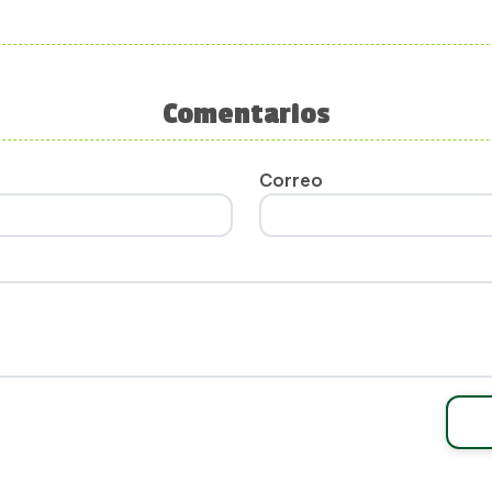
Comentarios
Correo