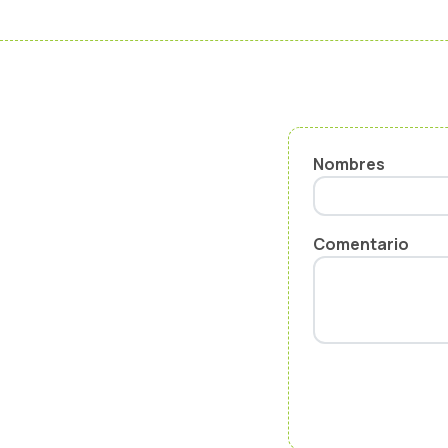
Nombres
Comentario