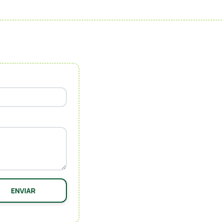
ENVIAR