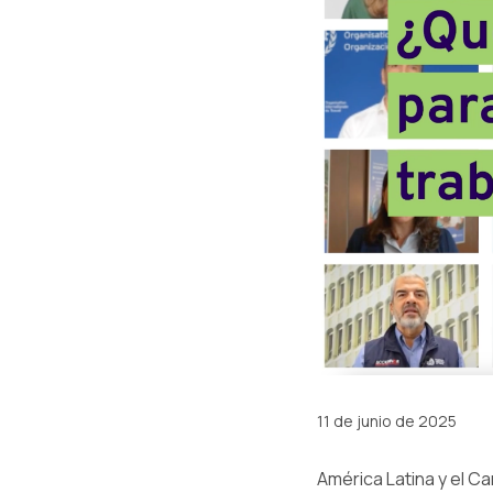
11 de junio de 2025
América Latina y el C