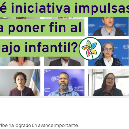
aribe ha logrado un avance importante: