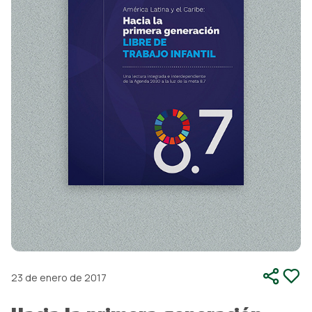
SOCIOS Y ALIADOS ESTRATÉGICOS
23 de enero de 2017