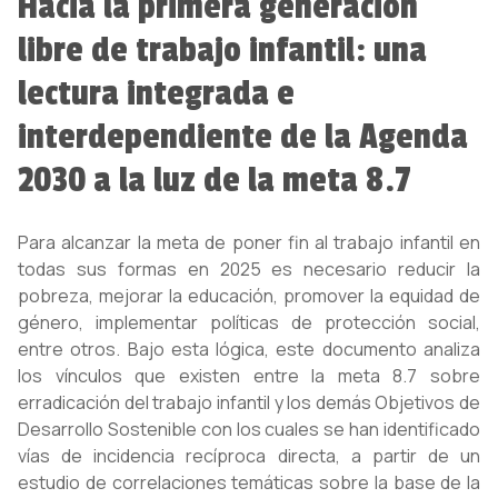
Hacia la primera generación
libre de trabajo infantil: una
lectura integrada e
interdependiente de la Agenda
2030 a la luz de la meta 8.7
Para alcanzar la meta de poner fin al trabajo infantil en
todas sus formas en 2025 es necesario reducir la
pobreza, mejorar la educación, promover la equidad de
género, implementar políticas de protección social,
entre otros. Bajo esta lógica, este documento analiza
los vínculos que existen entre la meta 8.7 sobre
erradicación del trabajo infantil y los demás Objetivos de
Desarrollo Sostenible con los cuales se han identificado
vías de incidencia recíproca directa, a partir de un
estudio de correlaciones temáticas sobre la base de la